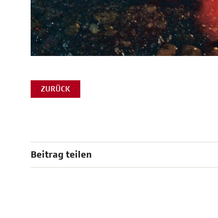
ZURÜCK
Beitrag teilen