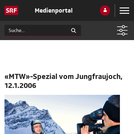
Medienportal
«MTW»-Spezial vom Jungfraujoch,
12.1.2006