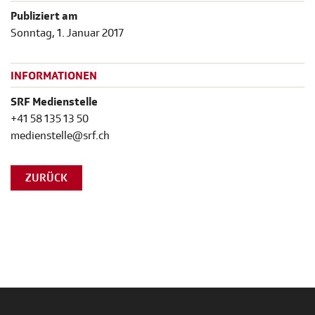
Publiziert am
Sonntag, 1. Januar 2017
INFORMATIONEN
SRF Medienstelle
+41 58 135 13 50
medienstelle@srf.ch
ZURÜCK