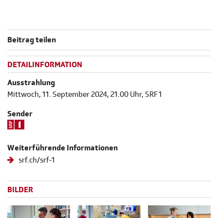
Beitrag teilen
DETAILINFORMATION
Ausstrahlung
Mittwoch, 11. September 2024, 21.00 Uhr, SRF 1
Sender
Weiterführende Informationen
srf.ch/srf-1
BILDER