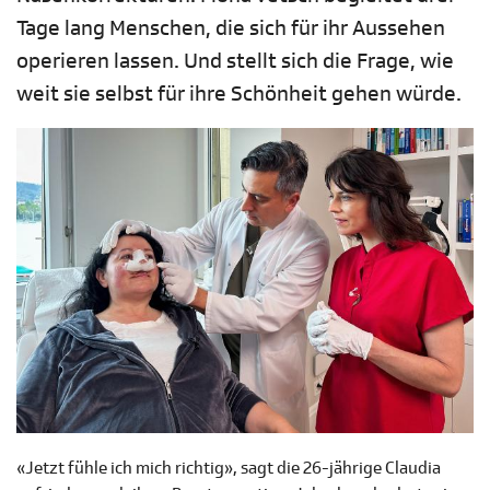
Tage lang Menschen, die sich für ihr Aussehen
operieren lassen. Und stellt sich die Frage, wie
weit sie selbst für ihre Schönheit gehen würde.
«Jetzt fühle ich mich richtig», sagt die 26-jährige Claudia