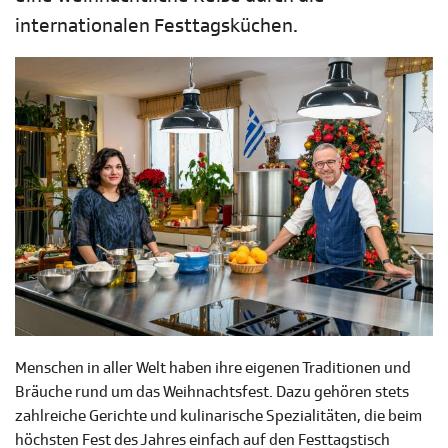
internationalen Festtagsküchen.
Menschen in aller Welt haben ihre eigenen Traditionen und
Bräuche rund um das Weihnachtsfest. Dazu gehören stets
zahlreiche Gerichte und kulinarische Spezialitäten, die beim
höchsten Fest des Jahres einfach auf den Festtagstisch