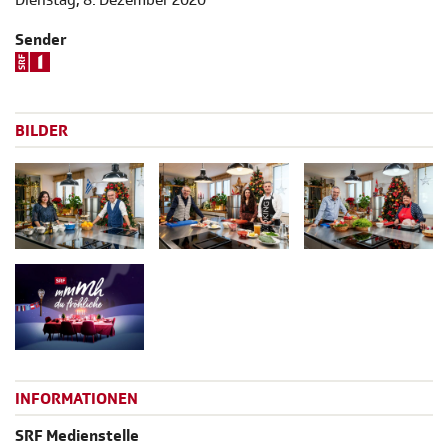
Sender
BILDER
INFORMATIONEN
SRF Medienstelle