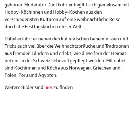
gehören. Moderator Dani Fohrler begibt sich gemeinsam mit
Hobby-Köchinnen und Hobby-Köchen aus den
verschiedensten Kulturen auf eine weihnachtliche Reise
durch die Festtagsküchen dieser Welt.
Dabei erfährt er neben den kulinarischen Geheimnissen und
Tricks auch viel über die Weihnachtsbräuche und Traditionen
aus fremden Ländern und erlebt, wie diese fern der Heimat
bei uns in der Schweiz liebevoll gepflegt werden. Mit dabei
sind Köchinnen und Köche aus Norwegen, Griechenland,
Polen, Peru und Ägypten.
Weitere Bilder sind
hier
zu finden.