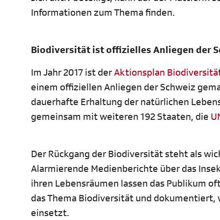
Informationen zum Thema finden.
Biodiversität ist offizielles Anliegen der 
Im Jahr 2017 ist der
Aktionsplan Biodiversitä
einem offiziellen Anliegen der Schweiz gema
dauerhafte Erhaltung der natürlichen Lebens
gemeinsam mit weiteren 192 Staaten, die
U
Der Rückgang der Biodiversität steht als wi
Alarmierende Medienberichte über das Inse
ihren Lebensräumen lassen das Publikum oft 
das Thema Biodiversität und dokumentiert, w
einsetzt.