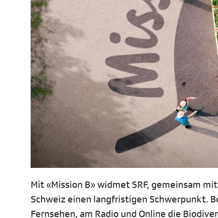
Mit «Mission B» widmet SRF, gemeinsam mit R
Schweiz einen langfristigen Schwerpunkt. 
Fernsehen, am Radio und Online die Biodivers