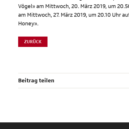
Vögel» am Mittwoch, 20. März 2019, um 20.50
am Mittwoch, 27. März 2019, um 20.10 Uhr a
Honey».
ZURÜCK
Beitrag teilen