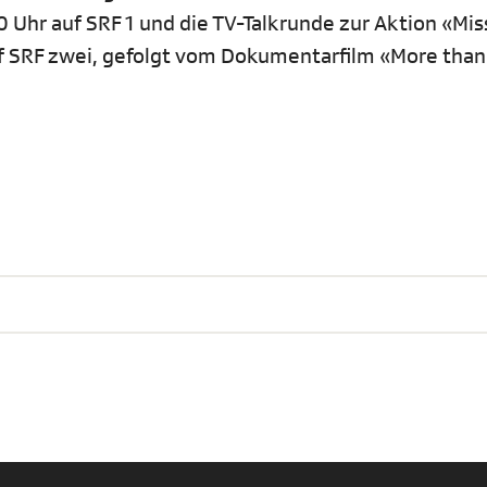
 Uhr auf SRF 1 und die TV-Talkrunde zur Aktion «Mis
uf SRF zwei, gefolgt vom Dokumentarfilm «More than