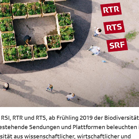
SI, RTR und RTS, ab Frühling 2019 der Biodiversität
Bestehende Sendungen und Plattformen beleuchten
ität aus wissenschaftlicher, wirtschaftlicher und