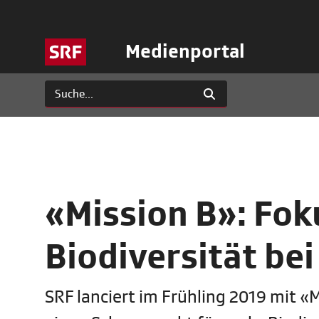
Medienportal
«Mission B»: Fok
Biodiversität bei
SRF lanciert im Frühling 2019 mit 