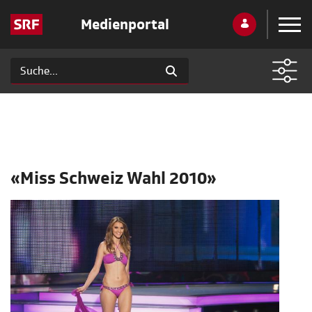
Medienportal
«Miss Schweiz Wahl 2010»