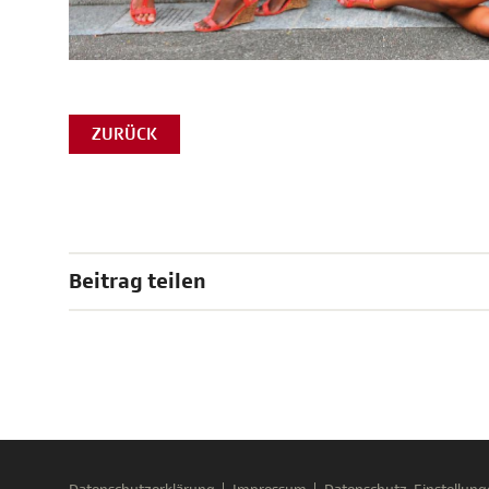
ZURÜCK
Beitrag teilen