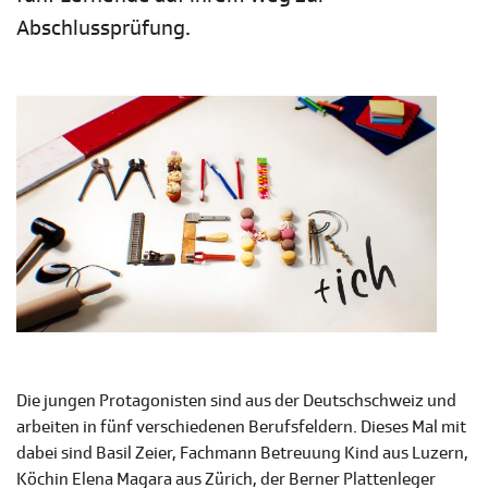
Abschlussprüfung.
Die jungen Protagonisten sind aus der Deutschschweiz und
arbeiten in fünf verschiedenen Berufsfeldern. Dieses Mal mit
dabei sind Basil Zeier, Fachmann Betreuung Kind aus Luzern,
Köchin Elena Magara aus Zürich, der Berner Plattenleger