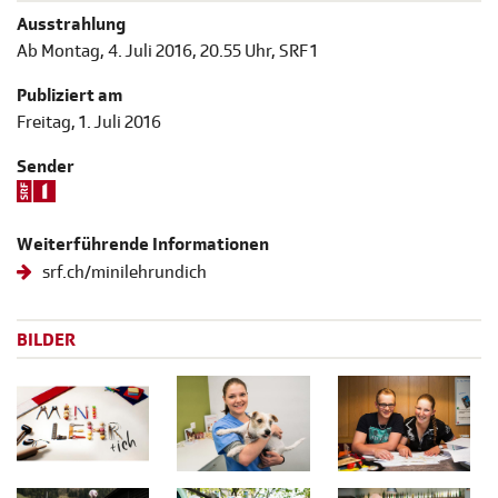
Ausstrahlung
Ab Montag, 4. Juli 2016, 20.55 Uhr, SRF 1
Publiziert am
Freitag, 1. Juli 2016
Sender
Weiterführende Informationen
srf.ch/minilehrundich
BILDER