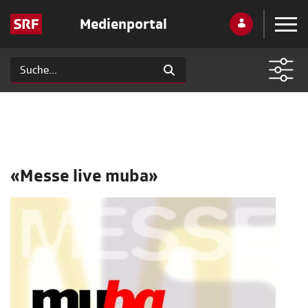
Medienportal
«Messe live muba»