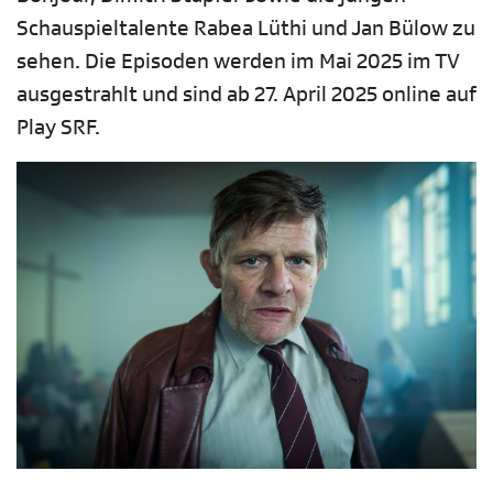
Schauspieltalente Rabea Lüthi und Jan Bülow zu
sehen. Die Episoden werden im Mai 2025 im TV
ausgestrahlt und sind ab 27. April 2025 online auf
Play SRF.