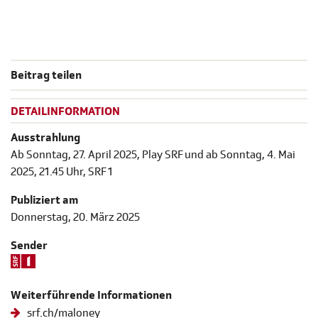
Beitrag teilen
DETAILINFORMATION
Ausstrahlung
Ab Sonntag, 27. April 2025, Play SRF und ab Sonntag, 4. Mai
2025, 21.45 Uhr, SRF 1
Publiziert am
Donnerstag, 20. März 2025
Sender
Weiterführende Informationen
srf.ch/maloney