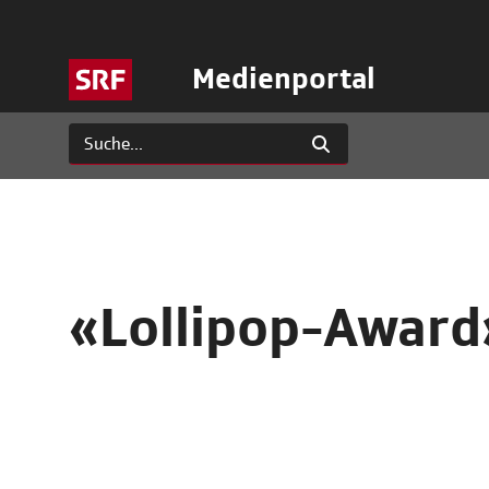
Medienportal
«Lollipop-Award