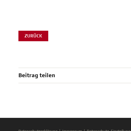
ZURÜCK
Beitrag teilen