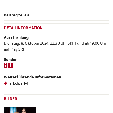
Beitrag teilen
DETAILINFORMATION
Ausstrahlung
Dienstag, 8. Oktober 2024, 22.30 Uhr SRF 1 und ab 19.00 Uhr
auf Play SRF
Sender
Weiterführende Informationen
srf.ch/srf-1
BILDER