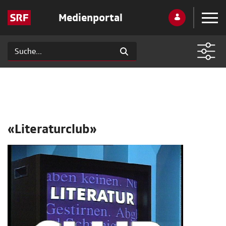
Medienportal
«Literaturclub»