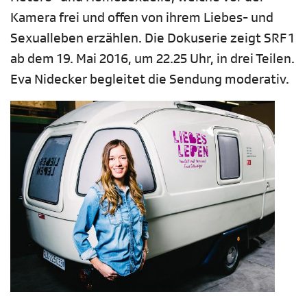
Kamera frei und offen von ihrem Liebes- und
Sexualleben erzählen. Die Dokuserie zeigt SRF 1
ab dem 19. Mai 2016, um 22.25 Uhr, in drei Teilen.
Eva Nidecker begleitet die Sendung moderativ.