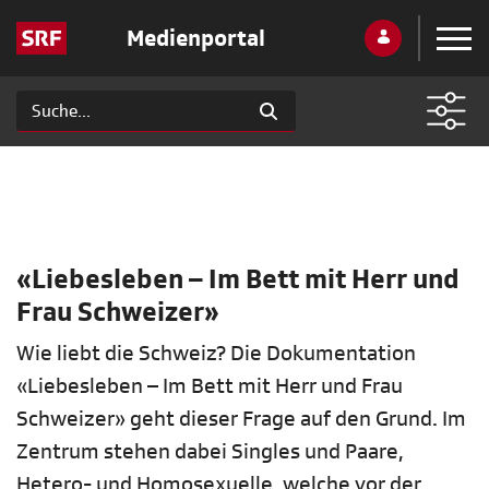
Medienportal
«Liebesleben – Im Bett mit Herr und
Frau Schweizer»
Wie liebt die Schweiz? Die Dokumentation
«Liebesleben – Im Bett mit Herr und Frau
Schweizer» geht dieser Frage auf den Grund. Im
Zentrum stehen dabei Singles und Paare,
Hetero- und Homosexuelle, welche vor der