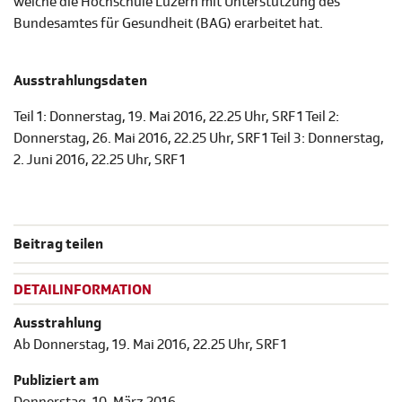
welche die Hochschule Luzern mit Unterstützung des
Bundesamtes für Gesundheit (BAG) erarbeitet hat.
Ausstrahlungsdaten
Teil 1: Donnerstag, 19. Mai 2016, 22.25 Uhr, SRF 1 Teil 2:
Donnerstag, 26. Mai 2016, 22.25 Uhr, SRF 1 Teil 3: Donnerstag,
2. Juni 2016, 22.25 Uhr, SRF 1
Beitrag teilen
DETAILINFORMATION
Ausstrahlung
Ab Donnerstag, 19. Mai 2016, 22.25 Uhr, SRF 1
Publiziert am
Donnerstag, 10. März 2016