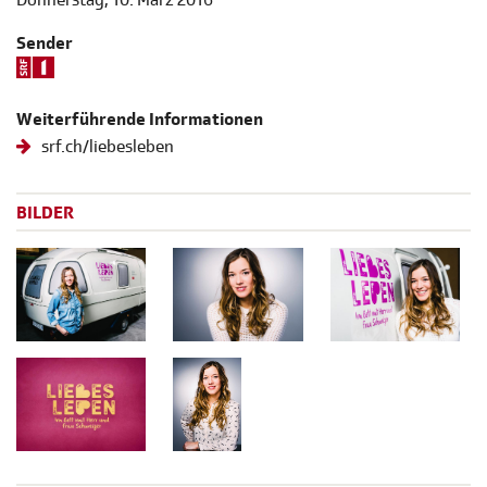
Sender
Weiterführende Informationen
srf.ch/liebesleben
BILDER