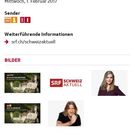
Mittwoch, 1. Februar 2017
Sender
Weiterführende Informationen
srf.ch/schweizaktuell
BILDER