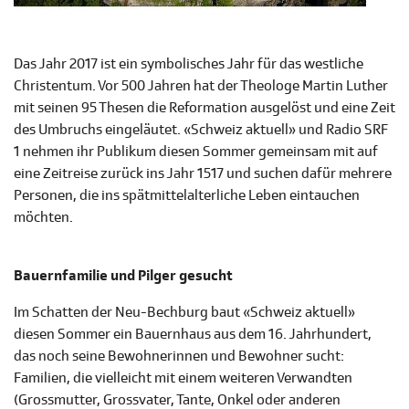
Das Jahr 2017 ist ein symbolisches Jahr für das westliche
Christentum. Vor 500 Jahren hat der Theologe Martin Luther
mit seinen 95 Thesen die Reformation ausgelöst und eine Zeit
des Umbruchs eingeläutet. «Schweiz aktuell» und Radio SRF
1 nehmen ihr Publikum diesen Sommer gemeinsam mit auf
eine Zeitreise zurück ins Jahr 1517 und suchen dafür mehrere
Personen, die ins spätmittelalterliche Leben eintauchen
möchten.
Bauernfamilie und Pilger gesucht
Im Schatten der Neu-Bechburg baut «Schweiz aktuell»
diesen Sommer ein Bauernhaus aus dem 16. Jahrhundert,
das noch seine Bewohnerinnen und Bewohner sucht:
Familien, die vielleicht mit einem weiteren Verwandten
(Grossmutter, Grossvater, Tante, Onkel oder anderen