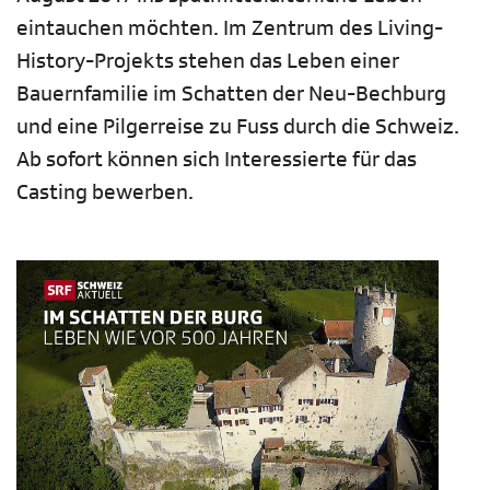
eintauchen möchten. Im Zentrum des Living-
History-Projekts stehen das Leben einer
Bauernfamilie im Schatten der Neu-Bechburg
und eine Pilgerreise zu Fuss durch die Schweiz.
Ab sofort können sich Interessierte für das
Casting bewerben.