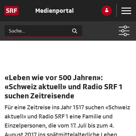
Medienportal
«Leben wie vor 500 Jahren»:
«Schweiz aktuell» und Radio SRF 1
suchen Zeitreisende
Für eine Zeitreise ins Jahr 1517 suchen «Schweiz
aktuell» und Radio SRF 1 eine Familie und
Einzelpersonen, die vom 17. Juli bis zum 4.
August 2017 ins spätmittelalterliche Leben