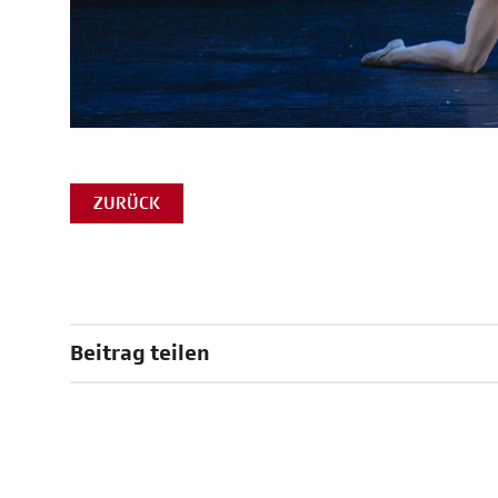
ZURÜCK
Beitrag teilen