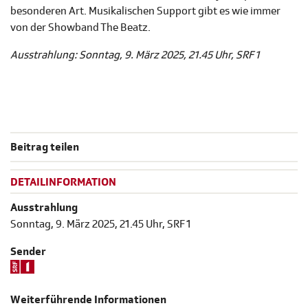
besonderen Art. Musikalischen Support gibt es wie immer
von der Showband The Beatz.
Ausstrahlung: Sonntag, 9. März 2025, 21.45 Uhr, SRF 1
Beitrag teilen
DETAILINFORMATION
Ausstrahlung
Sonntag, 9. März 2025, 21.45 Uhr, SRF 1
Sender
Weiterführende Informationen