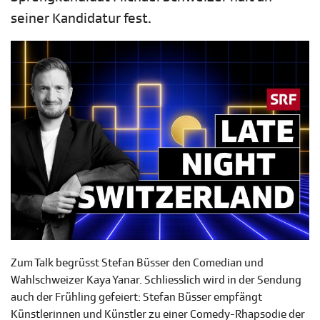
seiner Kandidatur fest.
Zum Talk begrüsst Stefan Büsser den Comedian und
Wahlschweizer Kaya Yanar. Schliesslich wird in der Sendung
auch der Frühling gefeiert: Stefan Büsser empfängt
Künstlerinnen und Künstler zu einer Comedy-Rhapsodie der