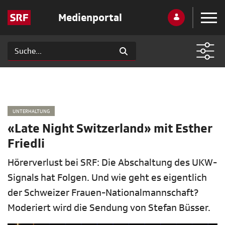
Medienportal
UNTERHALTUNG
«Late Night Switzerland» mit Esther
Friedli
Hörerverlust bei SRF: Die Abschaltung des UKW-
Signals hat Folgen. Und wie geht es eigentlich
der Schweizer Frauen-Nationalmannschaft?
Moderiert wird die Sendung von Stefan Büsser.