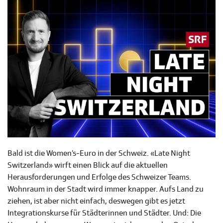
Bald ist die Women’s-Euro in der Schweiz. «Late Night
Switzerland» wirft einen Blick auf die aktuellen
Herausforderungen und Erfolge des Schweizer Teams.
Wohnraum in der Stadt wird immer knapper. Aufs Land zu
ziehen, ist aber nicht einfach, deswegen gibt es jetzt
Integrationskurse für Städterinnen und Städter. Und: Die