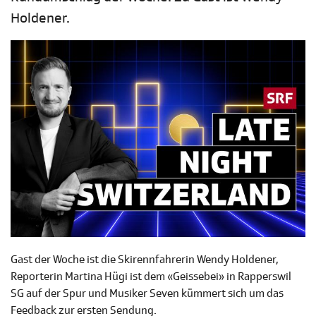
Holdener.
Gast der Woche ist die Skirennfahrerin Wendy Holdener,
Reporterin Martina Hügi ist dem «Geissebei» in Rapperswil
SG auf der Spur und Musiker Seven kümmert sich um das
Feedback zur ersten Sendung.