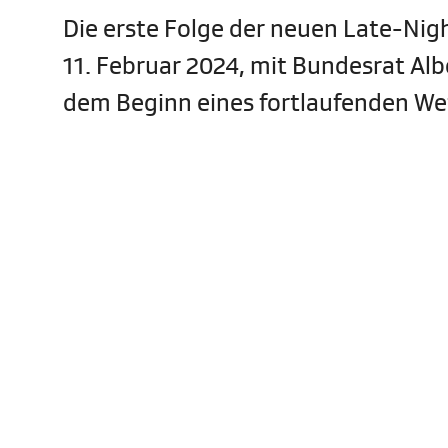
Die erste Folge der neuen Late-Nig
11. Februar 2024, mit Bundesrat Alb
dem Beginn eines fortlaufenden Wet