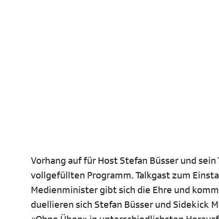
Vorhang auf für Host Stefan Büsser und sein
vollgefüllten Programm. Talkgast zum Einsta
Medienminister gibt sich die Ehre und kommt
duellieren sich Stefan Büsser und Sidekick M