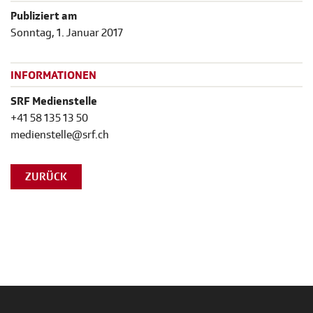
Publiziert am
Sonntag, 1. Januar 2017
INFORMATIONEN
SRF Medienstelle
+41 58 135 13 50
medienstelle@srf.ch
ZURÜCK