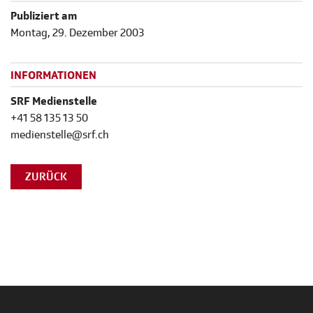
Publiziert am
Montag, 29. Dezember 2003
INFORMATIONEN
SRF Medienstelle
+41 58 135 13 50
medienstelle@srf.ch
ZURÜCK