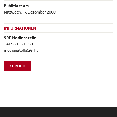
Publiziert am
Mittwoch, 17. Dezember 2003
INFORMATIONEN
SRF Medienstelle
+41 58 135 13 50
medienstelle@srf.ch
ZURÜCK