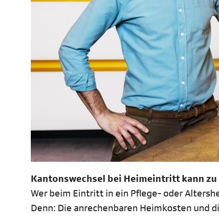
Kantonswechsel bei Heimeintritt kann z
Wer beim Eintritt in ein Pflege- oder Alters
Denn: Die anrechenbaren Heimkosten und di