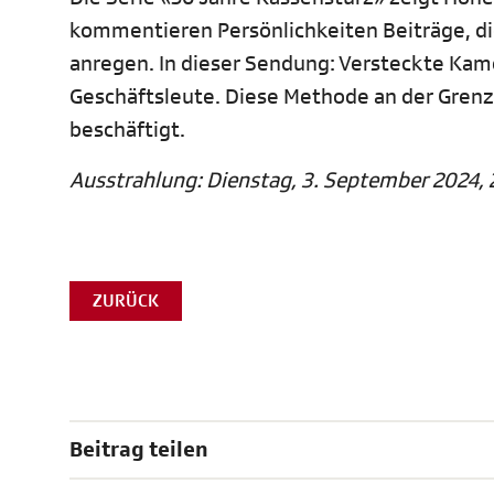
kommentieren Persönlichkeiten Beiträge, d
anregen. In dieser Sendung: Versteckte Kam
Geschäftsleute. Diese Methode an der Grenz
beschäftigt.
Ausstrahlung: Dienstag, 3. September 2024, 2
ZURÜCK
Beitrag teilen