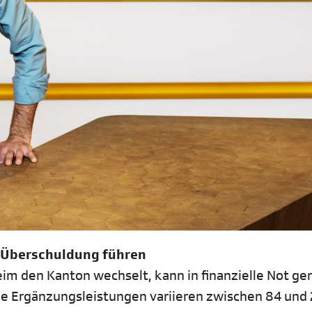
u Überschuldung führen
heim den Kanton wechselt, kann in finanzielle Not ge
e Ergänzungsleistungen variieren zwischen 84 und