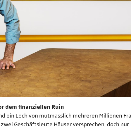
r dem finanziellen Ruin
nd ein Loch von mutmasslich mehreren Millionen Fr
e zwei Geschäftsleute Häuser versprechen, doch nur