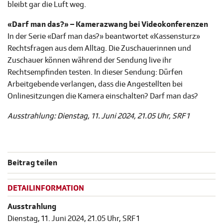
bleibt gar die Luft weg.
«Darf man das?» – Kamerazwang bei Videokonferenzen
In der Serie «Darf man das?» beantwortet «Kassensturz»
Rechtsfragen aus dem Alltag. Die Zuschauerinnen und
Zuschauer können während der Sendung live ihr
Rechtsempfinden testen. In dieser Sendung: Dürfen
Arbeitgebende verlangen, dass die Angestellten bei
Onlinesitzungen die Kamera einschalten? Darf man das?
Ausstrahlung: Dienstag, 11. Juni 2024, 21.05 Uhr, SRF 1
Beitrag teilen
DETAILINFORMATION
Ausstrahlung
Dienstag, 11. Juni 2024, 21.05 Uhr, SRF 1