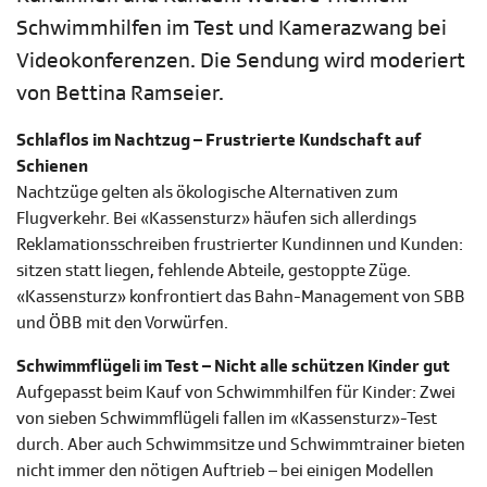
Schwimmhilfen im Test und Kamerazwang bei
Videokonferenzen. Die Sendung wird moderiert
von Bettina Ramseier.
Schlaflos im Nachtzug – Frustrierte Kundschaft auf
Schienen
Nachtzüge gelten als ökologische Alternativen zum
Flugverkehr. Bei «Kassensturz» häufen sich allerdings
Reklamationsschreiben frustrierter Kundinnen und Kunden:
sitzen statt liegen, fehlende Abteile, gestoppte Züge.
«Kassensturz» konfrontiert das Bahn-Management von SBB
und ÖBB mit den Vorwürfen.
Schwimmflügeli im Test – Nicht alle schützen Kinder gut
Aufgepasst beim Kauf von Schwimmhilfen für Kinder: Zwei
von sieben Schwimmflügeli fallen im «Kassensturz»-Test
durch. Aber auch Schwimmsitze und Schwimmtrainer bieten
nicht immer den nötigen Auftrieb – bei einigen Modellen