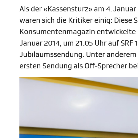
Als der «Kassensturz» am 4. Januar 
waren sich die Kritiker einig: Diese
Konsumentenmagazin entwickelte si
Januar 2014, um 21.05 Uhr auf SRF 
Jubiläumssendung. Unter anderem mi
ersten Sendung als Off-Sprecher b