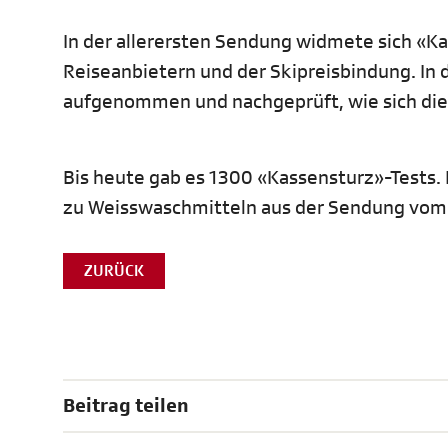
In der allerersten Sendung widmete sich «
Reiseanbietern und der Skipreisbindung. I
aufgenommen und nachgeprüft, wie sich die 
Bis heute gab es 1300 «Kassensturz»-Tests
zu Weisswaschmitteln aus der Sendung vom 1
ZURÜCK
Beitrag teilen