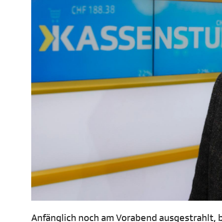
Anfänglich noch am Vorabend ausgestrahlt, 