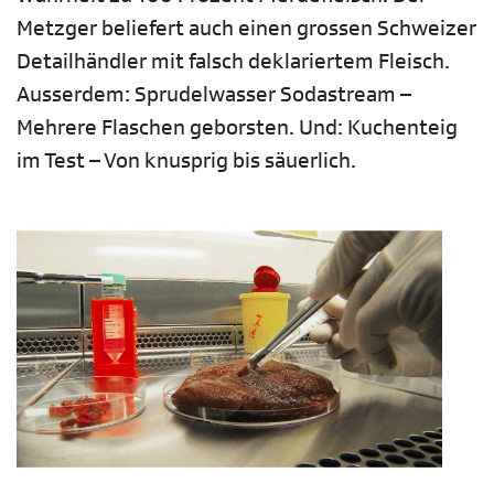
Metzger beliefert auch einen grossen Schweizer
Detailhändler mit falsch deklariertem Fleisch.
Ausserdem: Sprudelwasser Sodastream –
Mehrere Flaschen geborsten. Und: Kuchenteig
im Test – Von knusprig bis säuerlich.