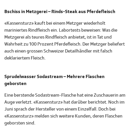
Bschiss in Metzgerei – Rinds-Steak aus Pferdefleisch
«Kassensturz» kauft bei einem Metzger wiederholt
mariniertes Rindfleisch ein. Labortests beweisen: Was die
Metzgerei als teures Rindfleisch anbietet, ist in Tat und
Wahrheit zu 100 Prozent Pferdefleisch. Der Metzger beliefert
auch einen grossen Schweizer Detailhändler mit falsch
deklariertem Fleisch.
Sprudelwasser Sodastream – Mehrere Flaschen
geborsten
Eine berstende Sodastream-Flasche hat eine Zuschauerin am
Auge verletzt. «Kassensturz» hat darüber berichtet. Noch im
Juni sprach der Hersteller von einem Einzelfall. Doch bei
«Kassensturz» melden sich weitere Kunden, deren Flaschen
geborsten sind.