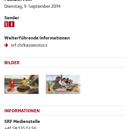
Dienstag, 9. September 2014
Sender
Weiterführende Informationen
srf.ch/kassensturz
BILDER
INFORMATIONEN
SRF Medienstelle
+41 58 135 13 50