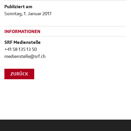
Publiziert am
Sonntag, 1. Januar 2017
INFORMATIONEN
SRF Medienstelle
+41 58 135 13 50
medienstelle@srf.ch
ZURÜCK