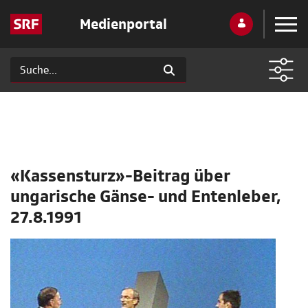
Medienportal
«Kassensturz»-Beitrag über
ungarische Gänse- und Entenleber,
27.8.1991