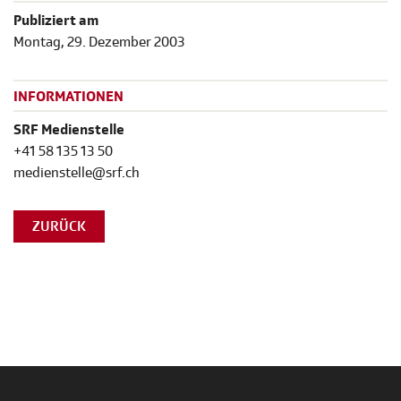
Publiziert am
Montag, 29. Dezember 2003
INFORMATIONEN
SRF Medienstelle
+41 58 135 13 50
medienstelle@srf.ch
ZURÜCK