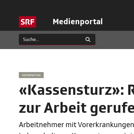
Medienportal
INFORMATION
«Kassensturz»: 
zur Arbeit geruf
Arbeitnehmer mit Vorerkrankungen 