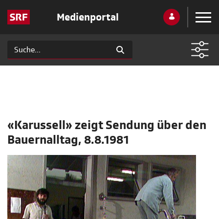
Medienportal
«Karussell» zeigt Sendung über den
Bauernalltag, 8.8.1981