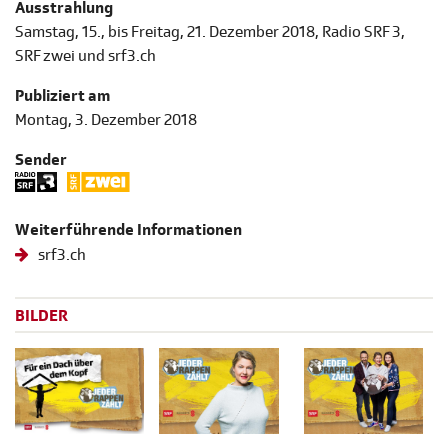
Ausstrahlung
Samstag, 15., bis Freitag, 21. Dezember 2018, Radio SRF 3,
SRF zwei und srf3.ch
Publiziert am
Montag, 3. Dezember 2018
Sender
Weiterführende Informationen
srf3.ch
BILDER