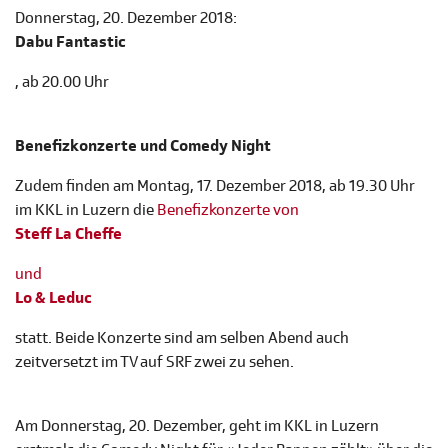
Donnerstag, 20. Dezember 2018:
Dabu Fantastic
, ab 20.00 Uhr
Benefizkonzerte und Comedy Night
Zudem finden am Montag, 17. Dezember 2018, ab 19.30 Uhr
im KKL in Luzern die
Benefizkonzerte von
Steff La Cheffe
und
Lo & Leduc
statt. Beide Konzerte sind am selben Abend auch
zeitversetzt im TV auf SRF zwei zu sehen.
Am Donnerstag, 20. Dezember, geht im KKL in Luzern