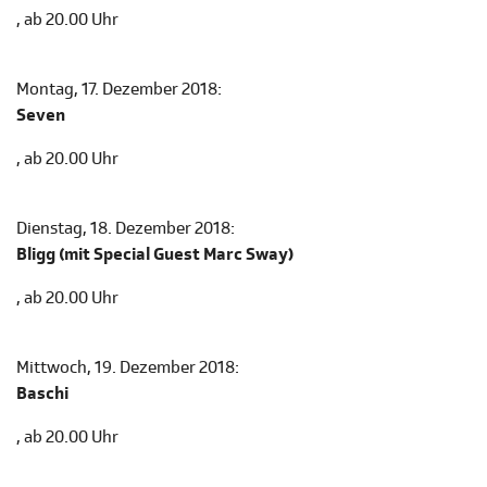
, ab 20.00 Uhr
Montag, 17. Dezember 2018:
Seven
, ab 20.00 Uhr
Dienstag, 18. Dezember 2018:
Bligg (mit Special Guest Marc Sway)
, ab 20.00 Uhr
Mittwoch, 19. Dezember 2018:
Baschi
, ab 20.00 Uhr