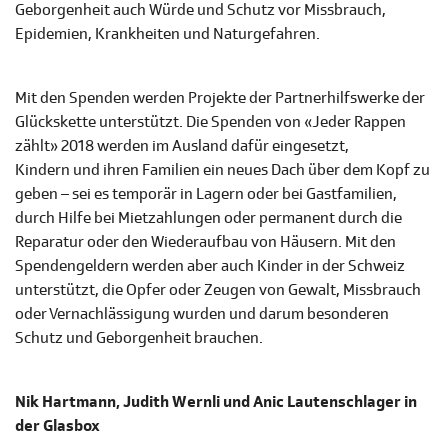
Geborgenheit auch Würde und Schutz vor Missbrauch,
Epidemien, Krankheiten und Naturgefahren.
Mit den Spenden werden Projekte der Partnerhilfswerke der
Glückskette unterstützt. Die Spenden von «Jeder Rappen
zählt» 2018 werden im Ausland dafür eingesetzt,
Kindern und ihren Familien ein neues Dach über dem Kopf zu
geben – sei es temporär in Lagern oder bei Gastfamilien,
durch Hilfe bei Mietzahlungen oder permanent durch die
Reparatur oder den Wiederaufbau von Häusern. Mit den
Spendengeldern werden aber auch Kinder in der Schweiz
unterstützt, die Opfer oder Zeugen von Gewalt, Missbrauch
oder Vernachlässigung wurden und darum besonderen
Schutz und Geborgenheit brauchen.
Nik Hartmann, Judith Wernli und Anic Lautenschlager in
der Glasbox