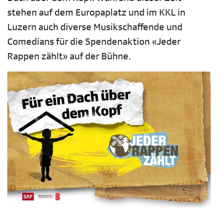
stehen auf dem Europaplatz und im KKL in
Luzern auch diverse Musikschaffende und
Comedians für die Spendenaktion «Jeder
Rappen zählt» auf der Bühne.