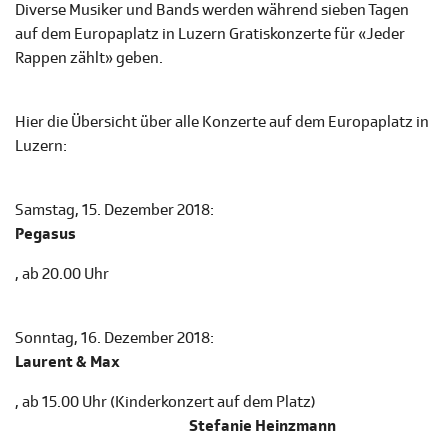
Diverse Musiker und Bands werden während sieben Tagen
auf dem Europaplatz in Luzern Gratiskonzerte für «Jeder
Rappen zählt» geben.
Hier die Übersicht über alle Konzerte auf dem Europaplatz in
Luzern:
Samstag, 15. Dezember 2018:
Pegasus
, ab 20.00 Uhr
Sonntag, 16. Dezember 2018:
Laurent & Max
, ab 15.00 Uhr (Kinderkonzert auf dem Platz)
Stefanie Heinzmann