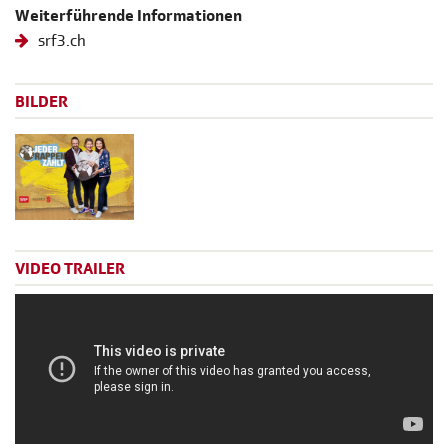
Weiterführende Informationen
srf3.ch
BILDER
VIDEO TRAILER