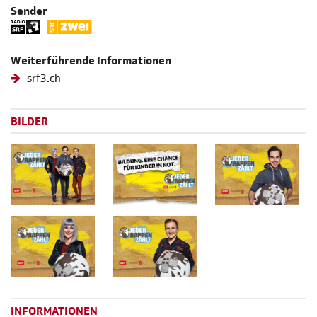
Sender
Weiterführende Informationen
srf3.ch
BILDER
INFORMATIONEN