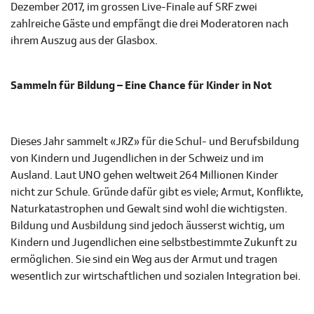
Dezember 2017, im grossen Live-Finale auf SRF zwei
zahlreiche Gäste und empfängt die drei Moderatoren nach
ihrem Auszug aus der Glasbox.
Sammeln für Bildung – Eine Chance für Kinder in Not
Dieses Jahr sammelt «JRZ» für die Schul- und Berufsbildung
von Kindern und Jugendlichen in der Schweiz und im
Ausland. Laut UNO gehen weltweit 264 Millionen Kinder
nicht zur Schule. Gründe dafür gibt es viele; Armut, Konflikte,
Naturkatastrophen und Gewalt sind wohl die wichtigsten.
Bildung und Ausbildung sind jedoch äusserst wichtig, um
Kindern und Jugendlichen eine selbstbestimmte Zukunft zu
ermöglichen. Sie sind ein Weg aus der Armut und tragen
wesentlich zur wirtschaftlichen und sozialen Integration bei.