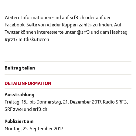
Weitere Informationen sind auf srf3.ch oder auf der
Facebook-Seite von «Jeder Rappen zählt» zu finden. Auf
Twitter können Interessierte unter @srf3 und dem Hashtag
#jrz17 mitdiskutieren.
Beitrag teilen
DETAILINFORMATION
Ausstrahlung
Freitag, 15., bis Donnerstag, 21. Dezember 2017, Radio SRF 3,
SRF zwei und srf3.ch
Publiziert am
Montag, 25. September 2017