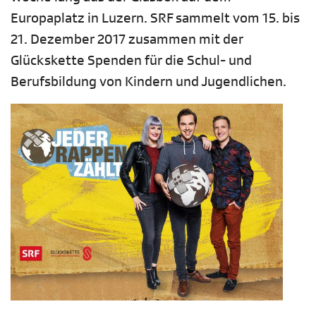
Europaplatz in Luzern. SRF sammelt vom 15. bis
21. Dezember 2017 zusammen mit der
Glückskette Spenden für die Schul- und
Berufsbildung von Kindern und Jugendlichen.