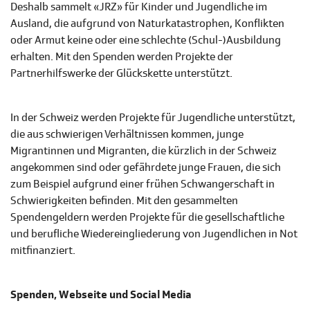
Deshalb sammelt «JRZ» für Kinder und Jugendliche im
Ausland, die aufgrund von Naturkatastrophen, Konflikten
oder Armut keine oder eine schlechte (Schul-)Ausbildung
erhalten. Mit den Spenden werden Projekte der
Partnerhilfswerke der Glückskette unterstützt.
In der Schweiz werden Projekte für Jugendliche unterstützt,
die aus schwierigen Verhältnissen kommen, junge
Migrantinnen und Migranten, die kürzlich in der Schweiz
angekommen sind oder gefährdete junge Frauen, die sich
zum Beispiel aufgrund einer frühen Schwangerschaft in
Schwierigkeiten befinden. Mit den gesammelten
Spendengeldern werden Projekte für die gesellschaftliche
und berufliche Wiedereingliederung von Jugendlichen in Not
mitfinanziert.
Spenden, Webseite und Social Media