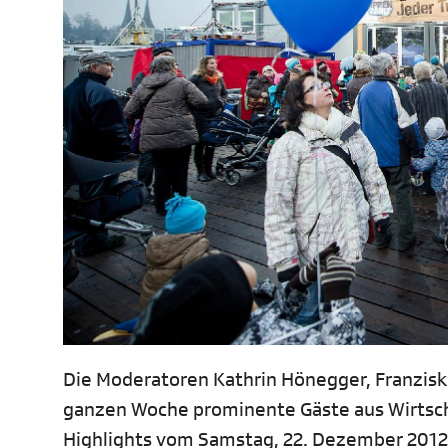
Die Moderatoren Kathrin Hönegger, Franzis
ganzen Woche prominente Gäste aus Wirtscha
Highlights vom Samstag, 22. Dezember 2012: