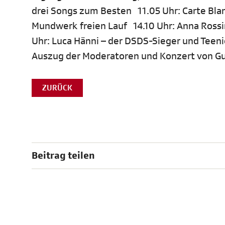
drei Songs zum Besten 11.05 Uhr: Carte Bla
Mundwerk freien Lauf 14.10 Uhr: Anna Rossin
Uhr: Luca Hänni – der DSDS-Sieger und Teen
Auszug der Moderatoren und Konzert von G
ZURÜCK
Beitrag teilen