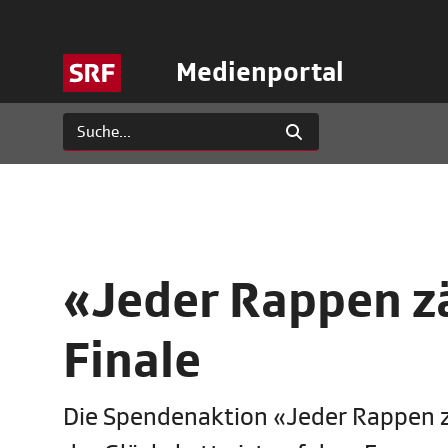
Medienportal
«Jeder Rappen zä
Finale
Die Spendenaktion «Jeder Rappen z