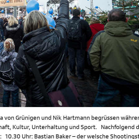
ka von Grünigen und Nik Hartmann begrüssen währe
ft, Kultur, Unterhaltung und Sport. Nachfolgend d
 10.30 Uhr: Bastian Baker – der welsche Shootingst