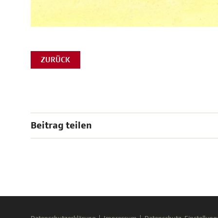
ZURÜCK
Beitrag teilen