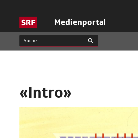
Medienportal
«Intro»