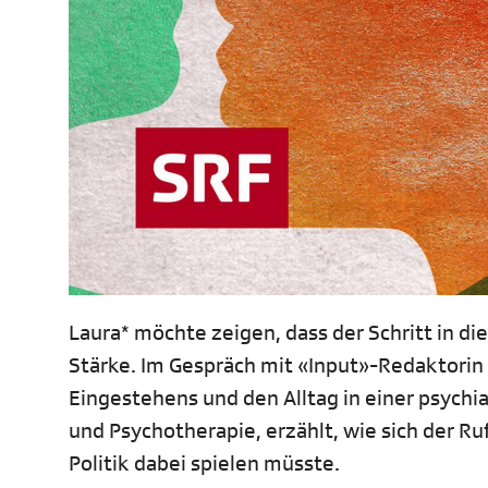
Laura* möchte zeigen, dass der Schritt in die
Stärke. Im Gespräch mit «Input»-Redaktorin 
Eingestehens und den Alltag in einer psychia
und Psychotherapie, erzählt, wie sich der Ru
Politik dabei spielen müsste.