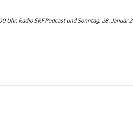
.00 Uhr, Radio SRF Podcast und Sonntag, 28. Januar 2