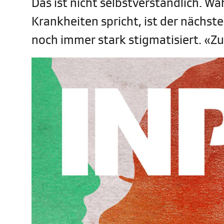
Das ist nicht selbstverständlich. W
Krankheiten spricht, ist der nächste 
noch immer stark stigmatisiert. «Zu