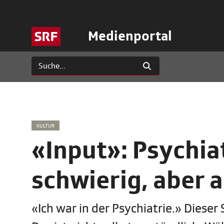
Medienportal
KULTUR
«Input»: Psychiat
schwierig, aber 
«Ich war in der Psychiatrie.» Dieser