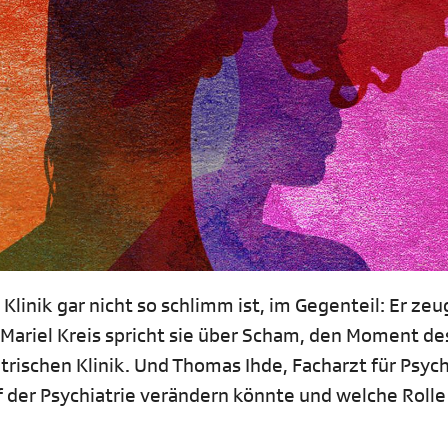
 Klinik gar nicht so schlimm ist, im Gegenteil: Er ze
Mariel Kreis spricht sie über Scham, den Moment de
trischen Klinik. Und Thomas Ihde, Facharzt für Psych
f der Psychiatrie verändern könnte und welche Rolle