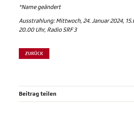
*Name geändert
Ausstrahlung: Mittwoch, 24. Januar 2024, 15
20.00 Uhr, Radio SRF 3
ZURÜCK
Beitrag teilen