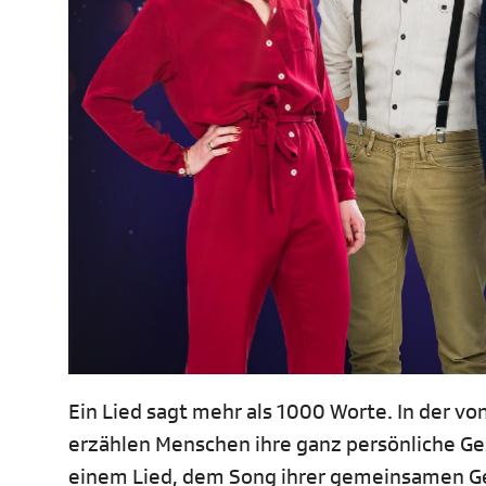
Ein Lied sagt mehr als 1000 Worte. In der vo
erzählen Menschen ihre ganz persönliche Ge
einem Lied, dem Song ihrer gemeinsamen Ge