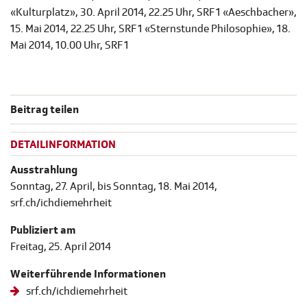
«Kulturplatz», 30. April 2014, 22.25 Uhr, SRF 1 «Aeschbacher»,
15. Mai 2014, 22.25 Uhr, SRF 1 «Sternstunde Philosophie», 18.
Mai 2014, 10.00 Uhr, SRF 1
Beitrag teilen
DETAILINFORMATION
Ausstrahlung
Sonntag, 27. April, bis Sonntag, 18. Mai 2014,
srf.ch/ichdiemehrheit
Publiziert am
Freitag, 25. April 2014
Weiterführende Informationen
srf.ch/ichdiemehrheit