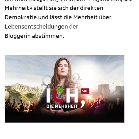
Mehrheit» stellt sie sich der direkten
Demokratie und lässt die Mehrheit über
Lebensentscheidungen der
Bloggerin abstimmen.