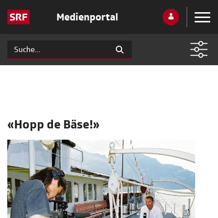
Medienportal
«Hopp de Bäse!»