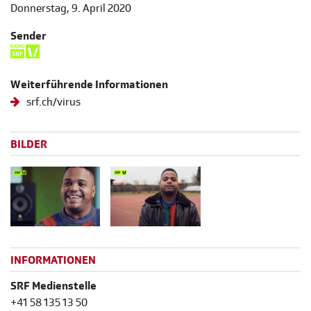
Donnerstag, 9. April 2020
Sender
Weiterführende Informationen
srf.ch/virus
BILDER
INFORMATIONEN
SRF Medienstelle
+41 58 135 13 50