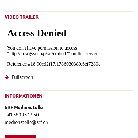
VIDEO TRAILER
Fullscreen
INFORMATIONEN
SRF Medienstelle
+41 58 135 13 50
medienstelle@srf.ch