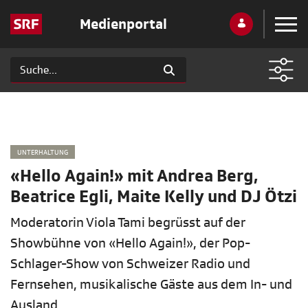
Medienportal
UNTERHALTUNG
«Hello Again!» mit Andrea Berg,
Beatrice Egli, Maite Kelly und DJ Ötzi
Moderatorin Viola Tami begrüsst auf der
Showbühne von «Hello Again!», der Pop-
Schlager-Show von Schweizer Radio und
Fernsehen, musikalische Gäste aus dem In- und
Ausland.