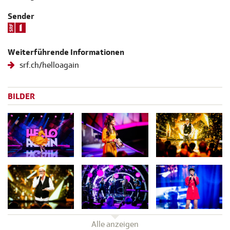
Sender
Weiterführende Informationen
srf.ch/helloagain
BILDER
Alle anzeigen