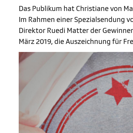
Das Publikum hat Christiane von May
Im Rahmen einer Spezialsendung vo
Direktor Ruedi Matter der Gewinne
März 2019, die Auszeichnung für Fre