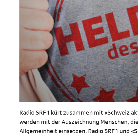
Radio SRF 1 kürt zusammen mit «Schweiz aktu
werden mit der Auszeichnung Menschen, die s
Allgemeinheit einsetzen. Radio SRF 1 und «