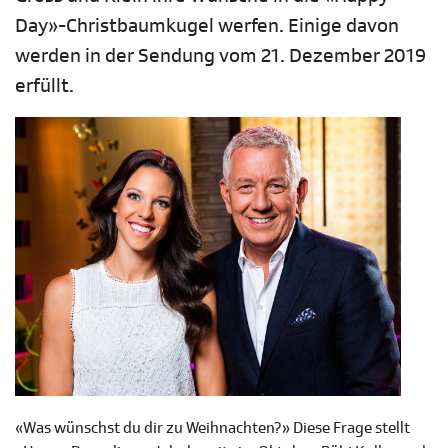
Day»-Christbaumkugel werfen. Einige davon
werden in der Sendung vom 21. Dezember 2019
erfüllt.
«Was wünschst du dir zu Weihnachten?» Diese Frage stellt