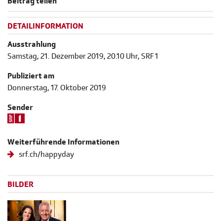
Beitrag teilen
DETAILINFORMATION
Ausstrahlung
Samstag, 21. Dezember 2019, 20.10 Uhr, SRF 1
Publiziert am
Donnerstag, 17. Oktober 2019
Sender
Weiterführende Informationen
srf.ch/happyday
BILDER