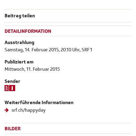
Beitrag teilen
DETAILINFORMATION
Ausstrahlung
Samstag, 14. Februar 2015, 20.10 Uhr, SRF 1
Publiziert am
Mittwoch, 11. Februar 2015
Sender
Weiterführende Informationen
srf.ch/happyday
BILDER