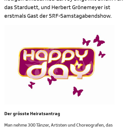
das Starduett, und Herbert Grönemeyer ist
erstmals Gast der SRF-Samstagabendshow.
Der grösste Heiratsantrag
Man nehme 300 Tänzer, Artisten und Choreografen, das