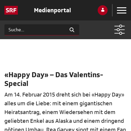
Medienportal
«Happy Day» – Das Valentins-
Special
Am 14. Februar 2015 dreht sich bei «Happy Day»
alles um die Liebe: mit einem gigantischen
Heiratsantrag, einem Wiedersehen mit dem
geliebten Enkel aus Alaska und einem dringend
nötigen Umbau. Rea Garvey singt mit einem Fan