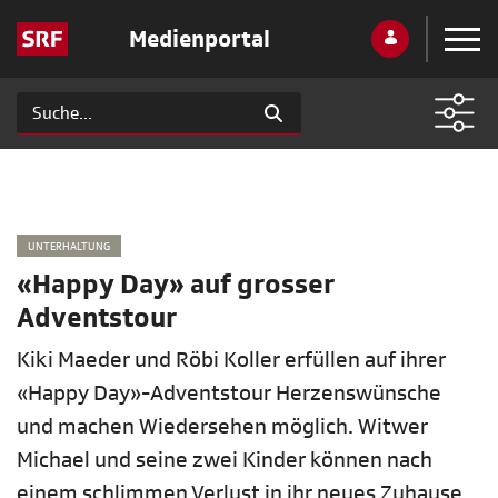
Medienportal
UNTERHALTUNG
«Happy Day» auf grosser
Adventstour
Kiki Maeder und Röbi Koller erfüllen auf ihrer
«Happy Day»-Adventstour Herzenswünsche
und machen Wiedersehen möglich. Witwer
Michael und seine zwei Kinder können nach
einem schlimmen Verlust in ihr neues Zuhause