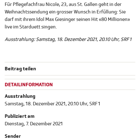
Für Pflegefachfrau Nicole, 23, aus St. Gallen geht in der
Weihnachtssendung ein grosser Wunsch in Erfüllung: Sie
darf mit ihrem Idol Max Giesinger seinen Hit «80 Millionen»
live im Starduett singen.
Ausstrahlung: Samstag, 18. Dezember 2021, 20.10 Uhr, SRF 1
Beitrag teilen
DETAILINFORMATION
Ausstrahlung
Samstag, 18. Dezember 2021, 20.10 Uhr, SRF 1
Publiziert am
Dienstag, 7. Dezember 2021
Sender