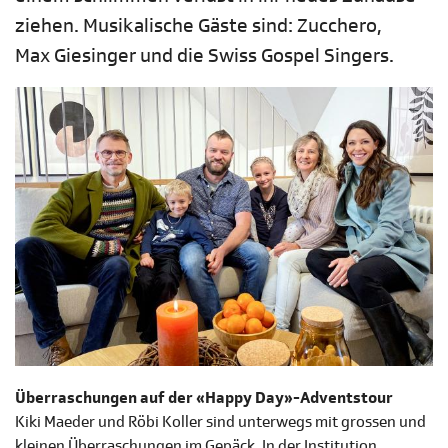
ziehen. Musikalische Gäste sind: Zucchero,
Max Giesinger und die Swiss Gospel Singers.
Überraschungen auf der «Happy Day»-Adventstour
Kiki Maeder und Röbi Koller sind unterwegs mit grossen und
kleinen Überraschungen im Gepäck. In der Institution