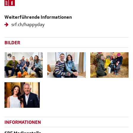
Weiterführende Informationen
srf.ch/happyday
BILDER
INFORMATIONEN