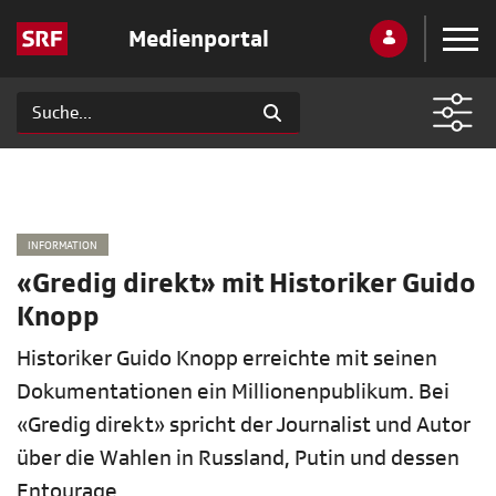
Medienportal
INFORMATION
«Gredig direkt» mit Historiker Guido
Knopp
Historiker Guido Knopp erreichte mit seinen
Dokumentationen ein Millionenpublikum. Bei
«Gredig direkt» spricht der Journalist und Autor
über die Wahlen in Russland, Putin und dessen
Entourage.