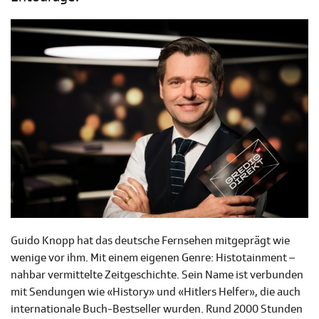
Guido Knopp hat das deutsche Fernsehen mitgeprägt wie
wenige vor ihm. Mit einem eigenen Genre: Histotainment –
nahbar vermittelte Zeitgeschichte. Sein Name ist verbunden
mit Sendungen wie «History» und «Hitlers Helfer», die auch
internationale Buch-Bestseller wurden. Rund 2000 Stunden