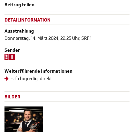
Beitrag teilen
DETAILINFORMATION
Ausstrahlung
Donnerstag, 14. März 2024, 22.25 Uhr, SRF 1
Sender
Weiterführende Informationen
srf.ch/gredig-direkt
BILDER